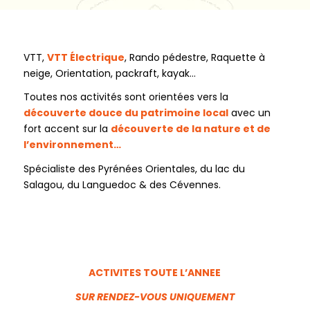
VTT,
VTT Électrique
, Rando pédestre, Raquette à
neige, Orientation, packraft, kayak…
Toutes nos activités sont orientées vers la
découverte douce du patrimoine local
avec un
fort accent sur la
découverte de la nature et de
l’environnement…
Spécialiste des Pyrénées Orientales, du lac du
Salagou, du Languedoc & des Cévennes.
ACTIVITES TOUTE L’ANNEE
SUR RENDEZ-VOUS UNIQUEMENT